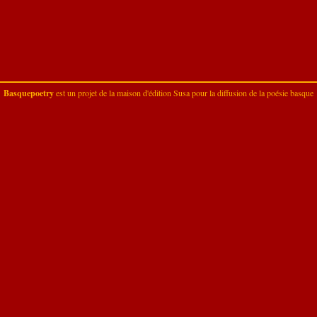
Basquepoetry
est un projet de la
maison d'édition Susa
pour la diffusion de la poésie basque